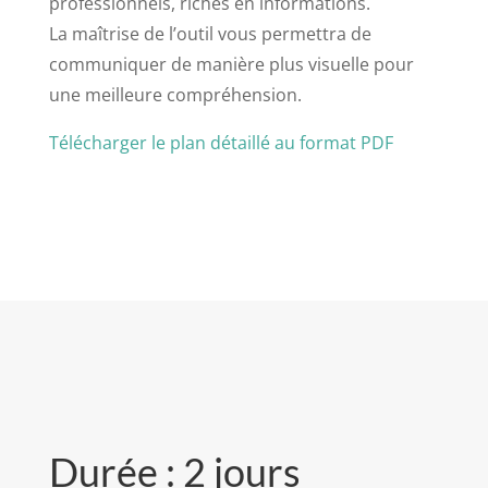
professionnels, riches en informations.
La maîtrise de l’outil vous permettra de
communiquer de manière plus visuelle pour
une meilleure compréhension.
Télécharger le plan détaillé au format PDF
Durée : 2 jours