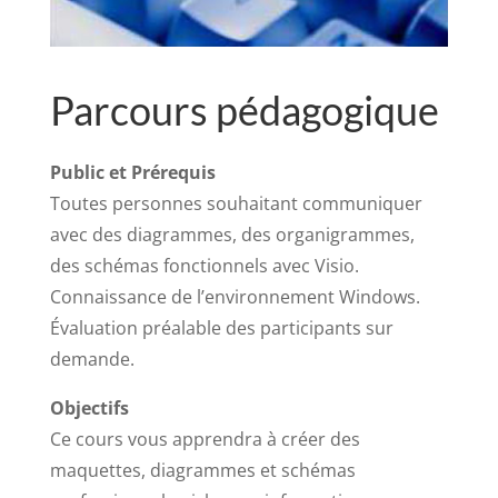
Parcours pédagogique
Public et Prérequis
Toutes personnes souhaitant communiquer
avec des diagrammes, des organigrammes,
des schémas fonctionnels avec Visio.
Connaissance de l’environnement Windows.
Évaluation préalable des participants sur
demande.
Objectifs
Ce cours vous apprendra à créer des
maquettes, diagrammes et schémas