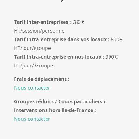
Tarif Inter-entreprises :
780 €
HT/session/personne
Tarif Intra-entreprise d
ans vos locaux :
800 €
HT/jour/groupe
Tarif Intra-entreprise en nos locaux :
990 €
HT/jour/ Groupe
Frais de déplacement :
Nous contacter
Groupes réduits / Cours particuliers /
interventions hors Ile-de-France :
Nous contacter