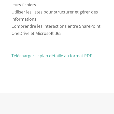
leurs fichiers
Utiliser les listes pour structurer et gérer des
informations
Comprendre les interactions entre SharePoint,
OneDrive et Microsoft 365
Télécharger le plan détaillé au format PDF