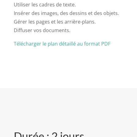
Utiliser les cadres de texte.
Insérer des images, des dessins et des objets.
Gérer les pages et les arrière-plans.
Diffuser vos documents.
Télécharger le plan détaillé au format PDF
Durée : 2 jours