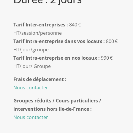
Tarif Inter-entreprises :
840 €
HT/session/personne
Tarif Intra-entreprise d
ans vos locaux :
800 €
HT/jour/groupe
Tarif Intra-entreprise en nos locaux :
990 €
HT/jour/ Groupe
Frais de déplacement :
Nous contacter
Groupes réduits / Cours particuliers /
interventions hors Ile-de-France :
Nous contacter