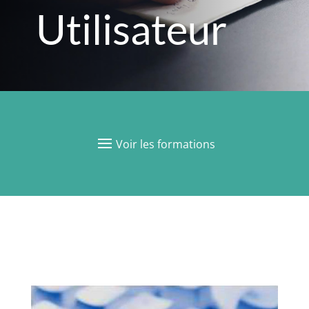
Utilisateur
Voir les formations