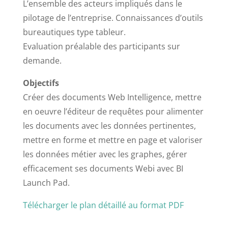
L’ensemble des acteurs impliqués dans le
pilotage de l’entreprise. Connaissances d’outils
bureautiques type tableur.
Evaluation préalable des participants sur
demande.
Objectifs
Créer des documents Web Intelligence, mettre
en oeuvre l’éditeur de requêtes pour alimenter
les documents avec les données pertinentes,
mettre en forme et mettre en page et valoriser
les données métier avec les graphes, gérer
efficacement ses documents Webi avec BI
Launch Pad.
Télécharger le plan détaillé au format PDF