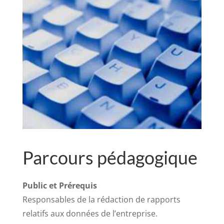
Parcours pédagogique
Public et Prérequis
Responsables de la rédaction de rapports
relatifs aux données de l’entreprise.