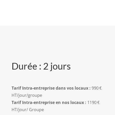
Durée : 2 jours
Tarif Intra-entreprise d
ans vos locaux :
990 €
HT/jour/groupe
Tarif Intra-entreprise en nos locaux :
1190 €
HT/jour/ Groupe