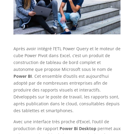
Après avoir intégré l’ETL Power Query et le moteur de
cube Power Pivot dans Excel, c’est un produit de
construction de tableau de bord complet et
autonome que propose Microsoft sous le nom de
Power BI
. Cet ensemble d’outils est aujourd’hui
adopté par de nombreuses entreprises afin de
produire des rapports visuels et interactifs.
Développés sur le poste de travail, les rapports sont,
après publication dans le cloud, consultables depuis
des tablettes et smartphones.
Avec une interface très proche d’Excel, l’outil de
production de rapport
Power Bi Desktop
permet aux