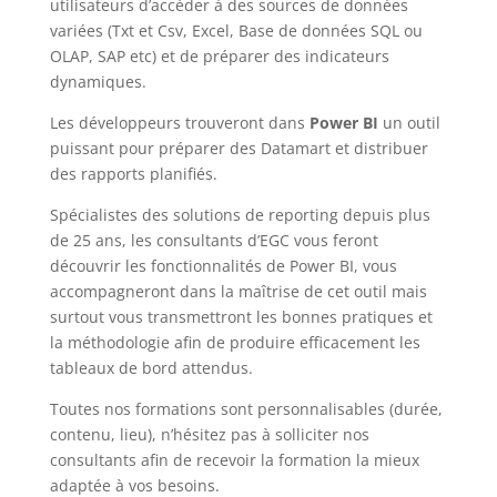
utilisateurs d’accéder à des sources de données
variées (Txt et Csv, Excel, Base de données SQL ou
OLAP, SAP etc) et de préparer des indicateurs
dynamiques.
Les développeurs trouveront dans
Power BI
un outil
puissant pour préparer des Datamart et distribuer
des rapports planifiés.
Spécialistes des solutions de reporting depuis plus
de 25 ans, les consultants d’EGC vous feront
découvrir les fonctionnalités de Power BI, vous
accompagneront dans la maîtrise de cet outil mais
surtout vous transmettront les bonnes pratiques et
la méthodologie afin de produire efficacement les
tableaux de bord attendus.
Toutes nos formations sont personnalisables (durée,
contenu, lieu), n’hésitez pas à solliciter nos
consultants afin de recevoir la formation la mieux
adaptée à vos besoins.