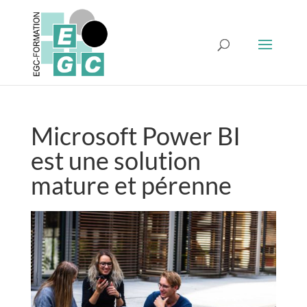
Microsoft Power BI
est une solution
mature et pérenne